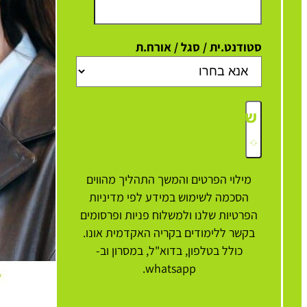
סטודנט.ית / סגל / אורח.ת
שליחה
מילוי הפרטים והמשך התהליך מהווים
הסכמה לשימוש במידע לפי מדיניות
הפרטיות שלנו ולמשלוח פניות ופרסומים
בקשר ללימודים בקריה האקדמית אונו.
כולל בטלפון, בדוא"ל, במסרון וב-
whatsapp.