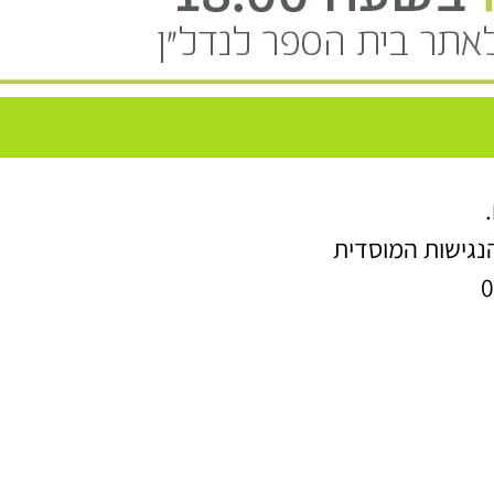
הנגישות המוסדית